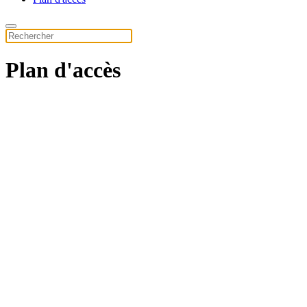
Plan d'accès